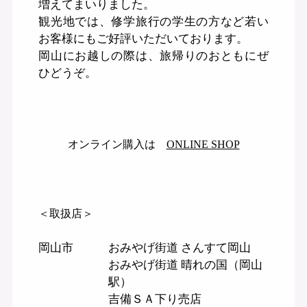
増えてまいりました。
観光地では、修学旅行の学生の方など若い
お客様にもご好評いただいております。
岡山にお越しの際は、旅帰りのおともにぜ
ひどうぞ。
オンライン購入は
ONLINE SHOP
＜取扱店＞
岡山市
おみやげ街道 さんすて岡山
おみやげ街道 晴れの国（岡山
駅）
吉備ＳＡ下り売店