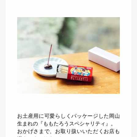
お土産用に可愛らしくパッケージした岡山
生まれの『ももたろうスペシャリティ』。
おかげさまで、お取り扱いいただくお店も