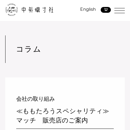
English
コラム
会社の取り組み
≪ももたろうスペシャリティ≫
マッチ 販売店のご案内