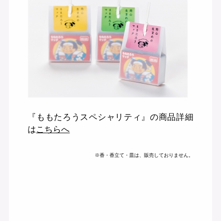
『ももたろうスペシャリティ』の商品詳細
は
こちらへ
※香・香立て・皿は、販売しておりません。