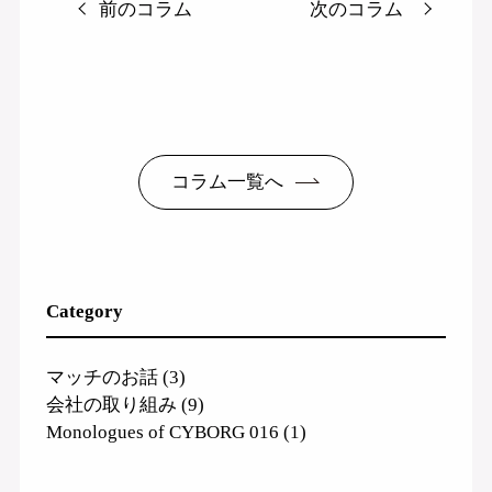
前のコラム
次のコラム
コラム一覧へ
Category
マッチのお話
(3)
会社の取り組み
(9)
Monologues of CYBORG 016
(1)