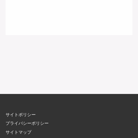
サイトポリシー
プライバシーポリシー
サイトマップ