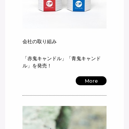
会社の取り組み
「赤鬼キャンドル」「青鬼キャンド
ル」を発売！
More