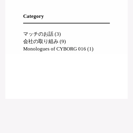
Category
マッチのお話
(3)
会社の取り組み
(9)
Monologues of CYBORG 016
(1)