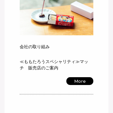
会社の取り組み
≪ももたろうスペシャリティ≫マッ
チ 販売店のご案内
More