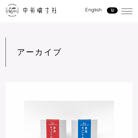
English
アーカイブ