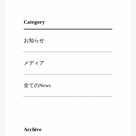
Category
お知らせ
メディア
全てのNews
Archive