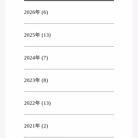
2026年
(6)
2025年
(13)
2024年
(7)
2023年
(8)
2022年
(13)
2021年
(2)