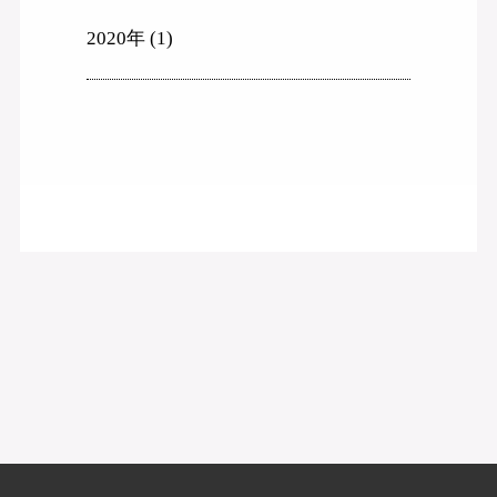
2020年
(1)