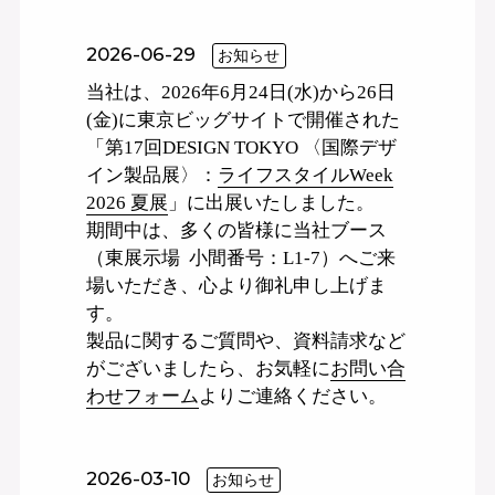
2026-06-29
お知らせ
当社は、2026年6月24日(水)から26日
(金)に東京ビッグサイトで開催された
「第17回DESIGN TOKYO 〈国際デザ
イン製品展〉：
ライフスタイルWeek
2026 夏展
」に出展いたしました。
期間中は、多くの皆様に当社ブース
（東展示場 小間番号：L1-7）へご来
場いただき、心より御礼申し上げま
す。
製品に関するご質問や、資料請求など
がございましたら、お気軽に
お問い合
わせフォーム
よりご連絡ください。
2026-03-10
お知らせ