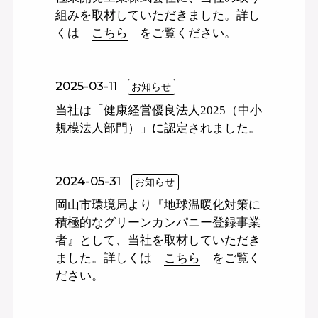
組みを取材していただきました。詳し
くは
こちら
をご覧ください。
2025-03-11
お知らせ
当社は「健康経営優良法人2025（中小
規模法人部門）」に認定されました。
2024-05-31
お知らせ
岡山市環境局より『地球温暖化対策に
積極的なグリーンカンパニー登録事業
者』として、当社を取材していただき
ました。詳しくは
こちら
をご覧く
ださい。